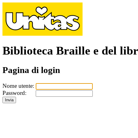
Biblioteca Braille e del lib
Pagina di login
Nome utente:
Password: